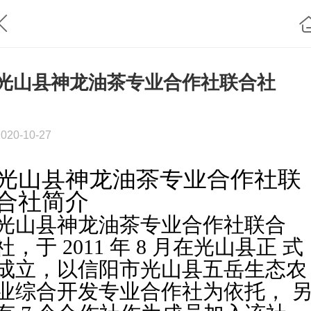
​​​​光山县神龙油茶专业合作社联合社
2020-10-27
光山县神龙油茶专业合作社联
合社简介
光山县神龙油茶专业合作社联合
社，于 2011 年 8 月在光山县正
式
成立，以信阳市光山县五岳生态农
业综合开发专业合作社为依托，