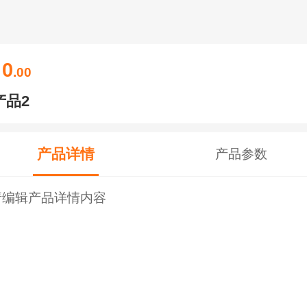
0
￥
.00
产品2
产品详情
产品参数
请编辑产品详情内容