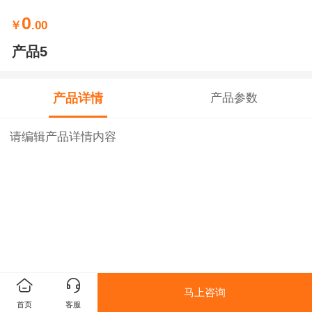
0
￥
.00
产品5
产品详情
产品参数
请编辑产品详情内容
马上咨询
首页
客服